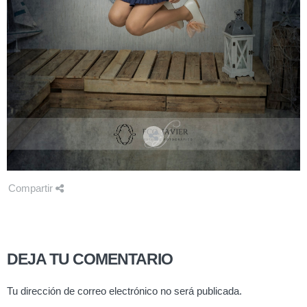
Compartir
DEJA TU COMENTARIO
Tu dirección de correo electrónico no será publicada.