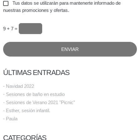
Tus datos se utilizarán para mantenerte informado de
nuestras promociones y ofertas.
9 + 7 =
ÚLTIMAS ENTRADAS
- Navidad 2022
- Sesiones de baño en estudio
- Sesiones de Verano 2021 "Picnic"
- Esther, sesión infantil.
- Paula
CATEGORÍAS