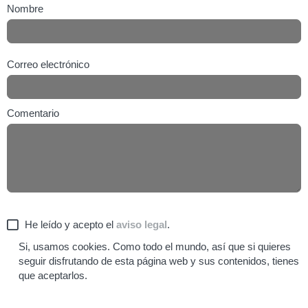
Nombre
Correo electrónico
Comentario
He leído y acepto el
aviso legal
.
Si, usamos cookies. Como todo el mundo, así que si quieres
seguir disfrutando de esta página web y sus contenidos, tienes
que aceptarlos.