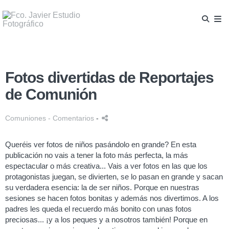
Fotos divertidas de Reportajes
de Comunión
Comuniones
- Comentarios
-
Queréis ver fotos de niños pasándolo en grande? En esta
publicación no vais a tener la foto más perfecta, la más
espectacular o más creativa... Vais a ver fotos en las que los
protagonistas juegan, se divierten, se lo pasan en grande y sacan
su verdadera esencia: la de ser niños. Porque en nuestras
sesiones se hacen fotos bonitas y además nos divertimos. A los
padres les queda el recuerdo más bonito con unas fotos
preciosas... ¡y a los peques y a nosotros también! Porque en