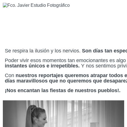
Se respira la ilusión y los nervios.
Son días tan espe
Poder vivir esos momentos tan emocionantes es algo i
instantes únicos e irrepetibles.
Y nos sentimos privi
Con
nuestros reportajes queremos atrapar todos 
días maravillosos que no queremos que desapare
¡Nos encantan las fiestas de nuestros pueblos!.