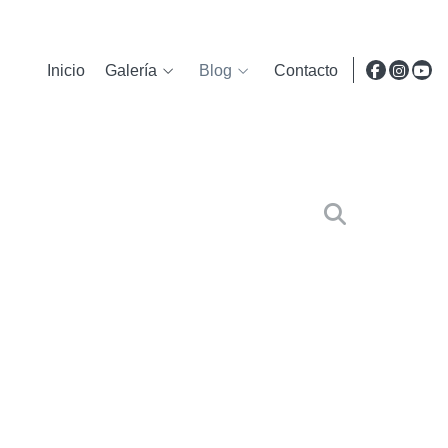
Inicio
Galería
Blog
Contacto