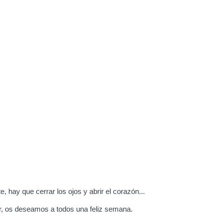
 hay que cerrar los ojos y abrir el corazón...
her, os deseamos a todos una feliz semana.