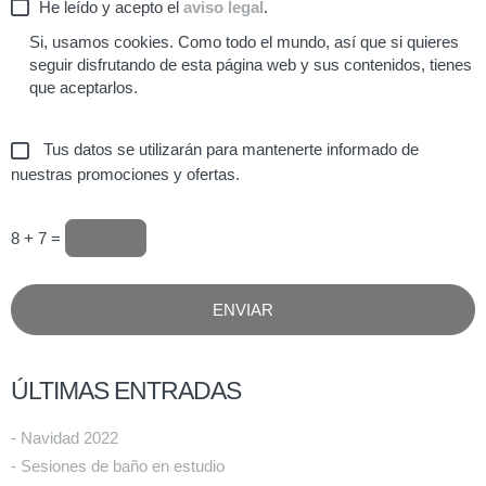
He leído y acepto el
aviso legal
.
Si, usamos cookies. Como todo el mundo, así que si quieres
seguir disfrutando de esta página web y sus contenidos, tienes
que aceptarlos.
Tus datos se utilizarán para mantenerte informado de
nuestras promociones y ofertas.
8 + 7 =
ÚLTIMAS ENTRADAS
- Navidad 2022
- Sesiones de baño en estudio