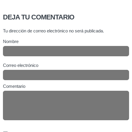
DEJA TU COMENTARIO
Tu dirección de correo electrónico no será publicada.
Nombre
Correo electrónico
Comentario