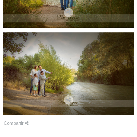
Compartir