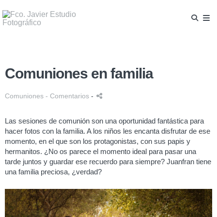
Comuniones en familia
Comuniones
- Comentarios
-
Las sesiones de comunión son una oportunidad fantástica para
hacer fotos con la familia. A los niños les encanta disfrutar de ese
momento, en el que son los protagonistas, con sus papis y
hermanitos. ¿No os parece el momento ideal para pasar una
tarde juntos y guardar ese recuerdo para siempre? Juanfran tiene
una familia preciosa, ¿verdad?