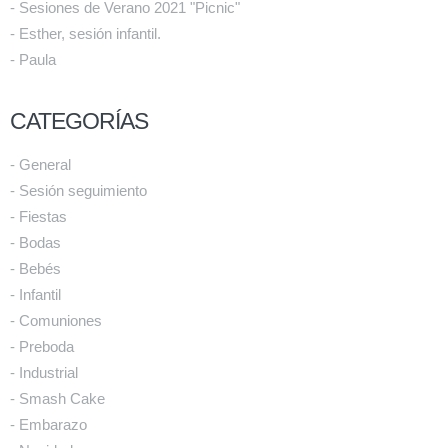
- Sesiones de Verano 2021 "Picnic"
- Esther, sesión infantil.
- Paula
CATEGORÍAS
- General
- Sesión seguimiento
- Fiestas
- Bodas
- Bebés
- Infantil
- Comuniones
- Preboda
- Industrial
- Smash Cake
- Embarazo