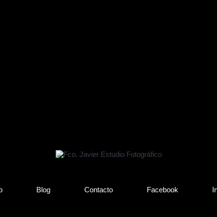
b
Blog
Contacto
Facebook
I